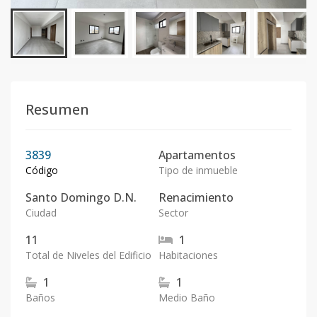
Resumen
3839
Apartamentos
Código
Tipo de inmueble
Santo Domingo D.N.
Renacimiento
Ciudad
Sector
11
1
Total de Niveles del Edificio
Habitaciones
1
1
Baños
Medio Baño