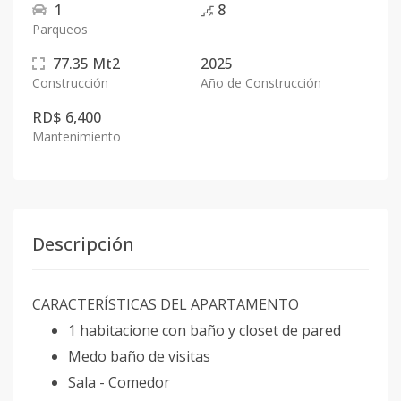
1
8
Parqueos
77.35
Mt2
2025
Construcción
Año de Construcción
RD$ 6,400
Mantenimiento
Descripción
CARACTERÍSTICAS DEL APARTAMENTO
1 habitacione con baño y closet de pared
Medo baño de visitas
Sala - Comedor