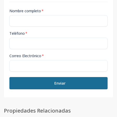
Nombre completo
*
Teléfono
*
Correo Electrónico
*
Enviar
Propiedades Relacionadas