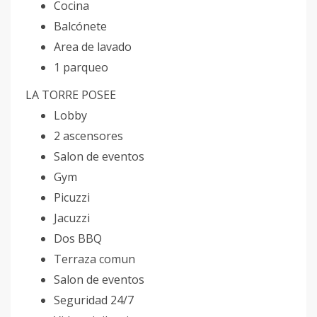
Cocina
Balcónete
Area de lavado
1 parqueo
LA TORRE POSEE
Lobby
2 ascensores
Salon de eventos
Gym
Picuzzi
Jacuzzi
Dos BBQ
Terraza comun
Salon de eventos
Seguridad 24/7