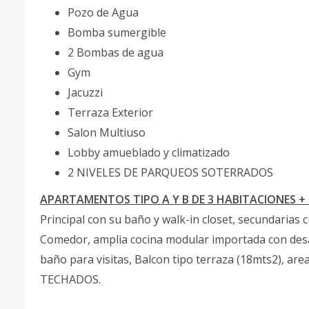
Pozo de Agua
Bomba sumergible
2 Bombas de agua
Gym
Jacuzzi
Terraza Exterior
Salon Multiuso
Lobby amueblado y climatizado
2 NIVELES DE PARQUEOS SOTERRADOS
APARTAMENTOS TIPO A Y B DE 3 HABITACIONES + 
Principal con su baño y walk-in closet, secundarias 
Comedor, amplia cocina modular importada con desay
baño para visitas, Balcon tipo terraza (18mts2), ar
TECHADOS.