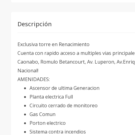
Descripción
Exclusiva torre en Renacimiento
Cuenta con rapido acceso a multiples vias principales
Caonabo, Romulo Betancourt, Av. Luperon, Av.Enriqui
Nacional!
AMENIDADES:
Ascensor de ultima Generacion
Planta electrica Full
Circuito cerrado de monitoreo
Gas Comun
Porton electrico
Sistema contra incendios