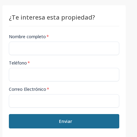
¿Te interesa esta propiedad?
Nombre completo
*
Teléfono
*
Correo Electrónico
*
Enviar