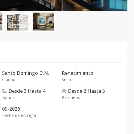
Santo Domingo D.N.
Renacimiento
Ciudad
Sector
Desde
3
Hasta
4
Desde
2
Hasta
3
Baños
Parqueos
05-2026
Fecha de entrega