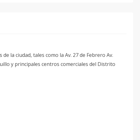
 de la ciudad, tales como la Av. 27 de Febrero Av.
llo y principales centros comerciales del Distrito