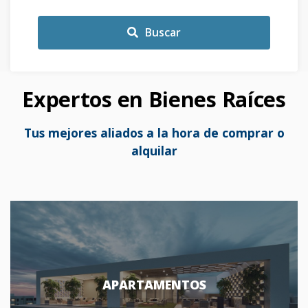
Buscar
Expertos en Bienes Raíces
Tus mejores aliados a la hora de comprar o
alquilar
APARTAMENTOS