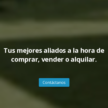
Tus mejores aliados a la hora de
comprar, vender o alquilar.
Contáctanos