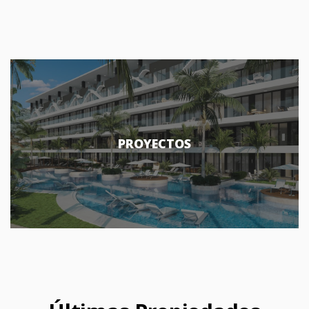
PROYECTOS