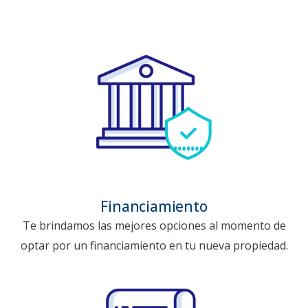
Financiamiento
Te brindamos las mejores opciones al momento de
optar por un financiamiento en tu nueva propiedad.