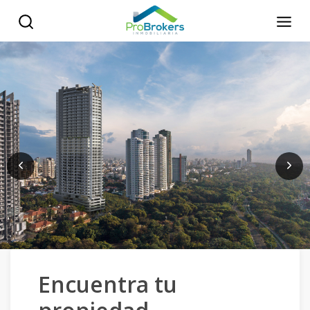
Encuentra tu