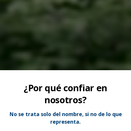
¿Por qué confiar en
nosotros?
No se trata solo del nombre, si no de lo que
representa.