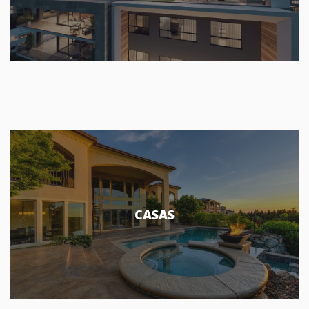
CASAS