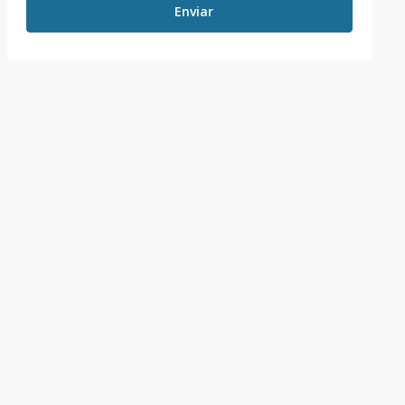
Enviar