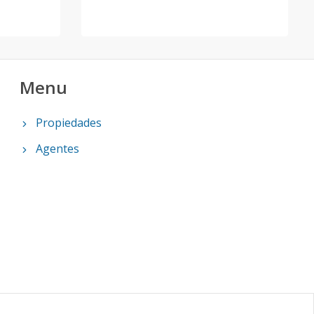
Menu
Propiedades
Agentes