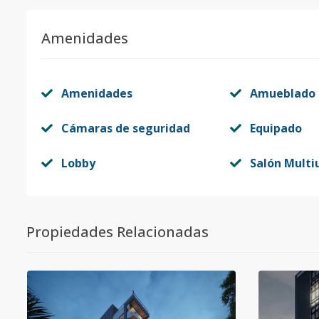
Amenidades
Amenidades
Amueblado
Cámaras de seguridad
Equipado
Lobby
Salón Multi
Propiedades Relacionadas