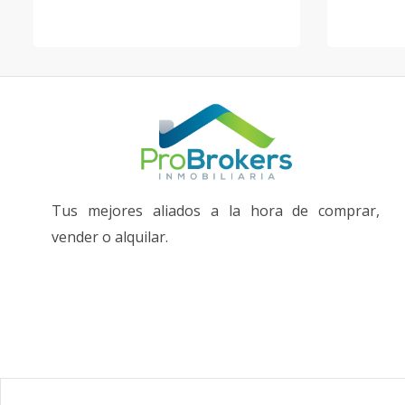
Tus mejores aliados a la hora de comprar,
vender o alquilar.