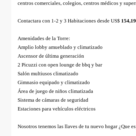
centros comerciales, colegios, centros médicos y supe
Contactara con 1-2 y 3 Habitaciones desde US$
154,19
Amenidades de la Torre:
Amplio lobby amueblado y climatizado
Ascensor de última generación
2 Picuzzi con open lounge de bbq y bar
Salón multiusos climatizado
Gimnasio equipado y climatizado
Área de juego de niños climatizada
Sistema de cámaras de seguridad
Estaciones para vehículos eléctricos
Nosotros tenemos las llaves de tu nuevo hogar ¿Que es