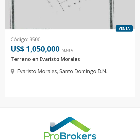
VENTA
Código
:
3500
US$ 1,050,000
VENTA
Terreno en Evaristo Morales
Evaristo Morales
,
Santo Domingo D.N.