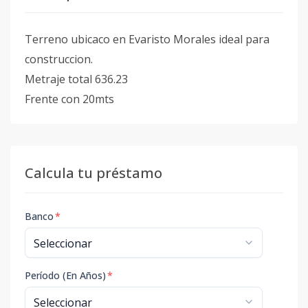
Terreno ubicaco en Evaristo Morales ideal para
construccion.
Metraje total 636.23
Frente con 20mts
Calcula tu préstamo
Banco
*
Período (En Años)
*