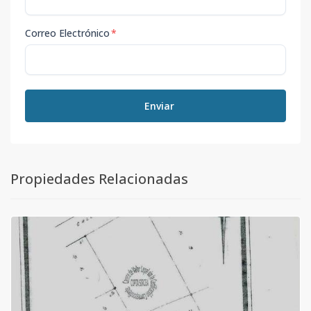
Correo Electrónico
*
Enviar
Propiedades Relacionadas