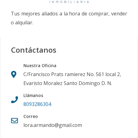
Tus mejores aliados a la hora de comprar, vender
o alquilar.
Contáctanos
Nuestra Oficina
C/Francisco Prats ramierez No. 561 local 2,
Evaristo Moralez Santo Domingo D. N.
Llámanos
8093286304
Correo
lora.armando@gmail.com