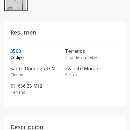
Resumen
3500
Terrenos
Código
Tipo de inmueble
Santo Domingo D.N.
Evaristo Morales
Ciudad
Sector
636.23
Mt2
Terreno
Descripción