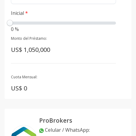
Inicial
*
0 %
Monto del Préstamo:
US$ 1,050,000
Cuota Mensual:
US$ 0
ProBrokers
Celular / WhatsApp
: