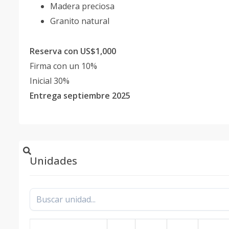
Madera preciosa
Granito natural
Reserva con US$1,000
Firma con un 10%
Inicial 30%
Entrega septiembre 2025
Unidades