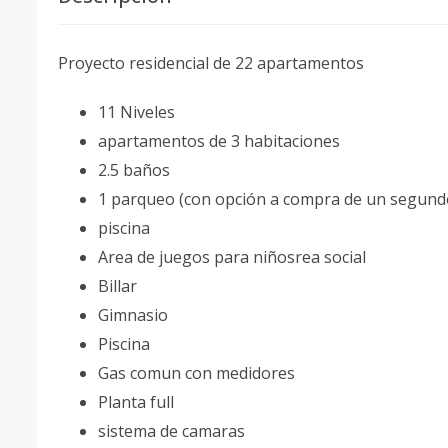
Proyecto residencial de 22 apartamentos
11 Niveles
apartamentos de 3 habitaciones
2.5 baños
1 parqueo (con opción a compra de un segund
piscina
Area de juegos para niñosrea social
Billar
Gimnasio
Piscina
Gas comun con medidores
Planta full
sistema de camaras