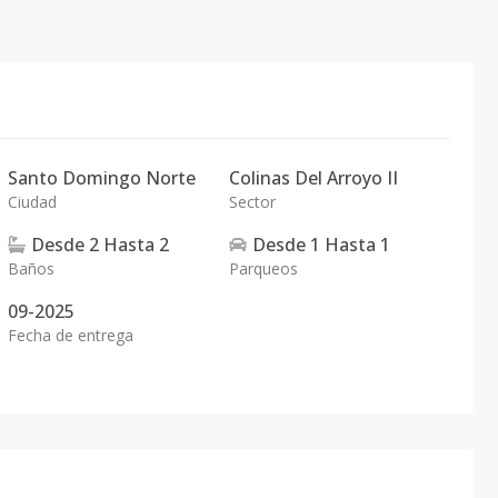
Santo Domingo Norte
Colinas Del Arroyo II
Ciudad
Sector
Desde
2
Hasta
2
Desde
1
Hasta
1
Baños
Parqueos
09-2025
Fecha de entrega