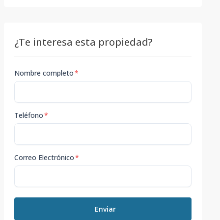
¿Te interesa esta propiedad?
Nombre completo
*
Teléfono
*
Correo Electrónico
*
Enviar