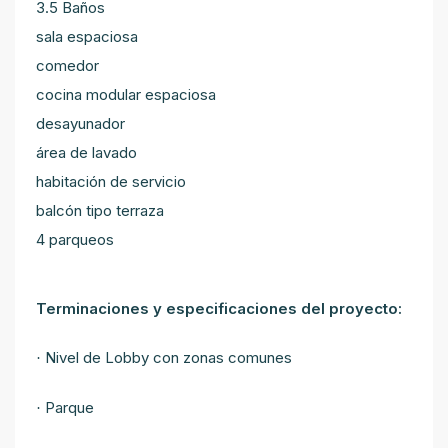
3.5 Baños
sala espaciosa
comedor
cocina modular espaciosa
desayunador
área de lavado
habitación de servicio
balcón tipo terraza
4 parqueos
Terminaciones y especificaciones del proyecto:
Nivel de Lobby con zonas comunes
·
Parque
·