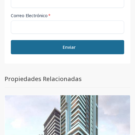
Correo Electrónico
*
Enviar
Propiedades Relacionadas