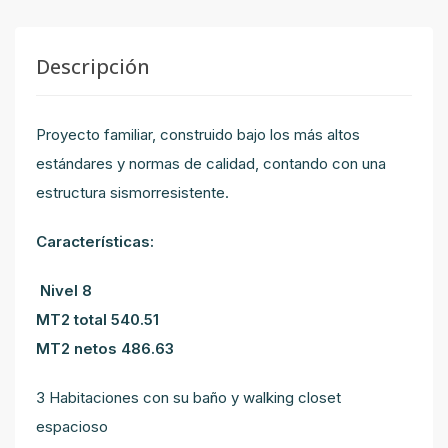
Descripción
Proyecto familiar, construido bajo los más altos
estándares y normas de calidad, contando con una
estructura sismorresistente.
Características:
Nivel 8
MT2 total 540.51
MT2 netos 486.63
3 Habitaciones con su baño y walking closet
espacioso