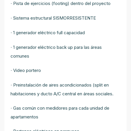
Pista de ejercicios (footing) dentro del proyecto
·
Sistema estructural SISMORRESISTENTE
·
1 generador eléctrico full capacidad
·
1 generador eléctrico back up para las áreas
·
comunes
Video portero
·
Preinstalación de aires acondicionados (split en
·
habitaciones y ducto A/C central en áreas sociales.
Gas común con medidores para cada unidad de
·
apartamentos