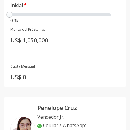
Inicial
*
0 %
Monto del Préstamo:
US$ 1,050,000
Cuota Mensual:
US$ 0
Penélope Cruz
Vendedor Jr.
Celular / WhatsApp
: