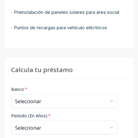
Preinstalación de paneles solares para área social
·
Puntos de recargas para vehículo eléctricos
·
Calcula tu préstamo
Banco
*
Período (En Años)
*