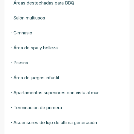
Áreas destechadas para BBQ
·
Salón multiusos
·
Gimnasio
·
Área de spa y belleza
·
Piscina
·
Área de juegos infantil
·
Apartamentos superiores con vista al mar
·
Terminación de primera
·
Ascensores de lujo de última generación
·