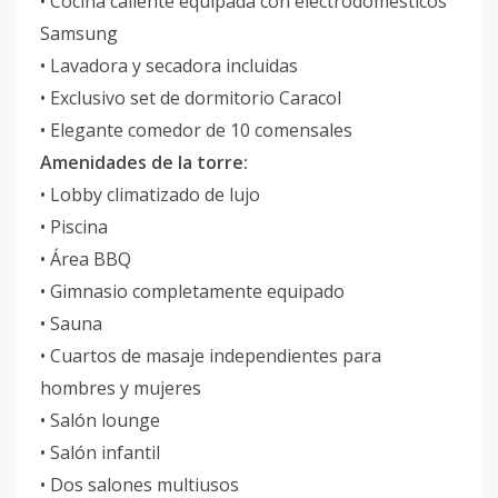
• Cocina caliente equipada con electrodomésticos
Samsung
• Lavadora y secadora incluidas
• Exclusivo set de dormitorio Caracol
• Elegante comedor de 10 comensales
Amenidades de la torre:
• Lobby climatizado de lujo
• Piscina
• Área BBQ
• Gimnasio completamente equipado
• Sauna
• Cuartos de masaje independientes para
hombres y mujeres
• Salón lounge
• Salón infantil
• Dos salones multiusos