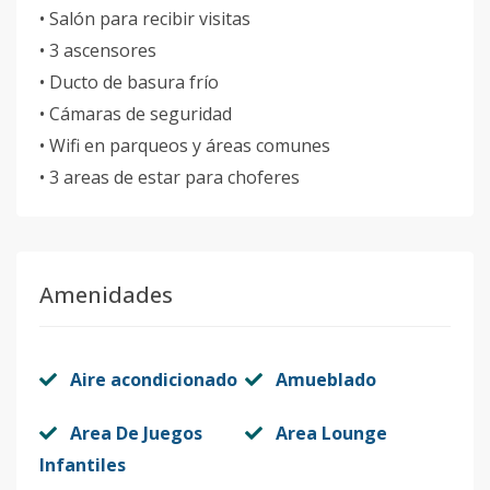
• Salón para recibir visitas
• 3 ascensores
• Ducto de basura frío
• Cámaras de seguridad
• Wifi en parqueos y áreas comunes
• 3 areas de estar para choferes
Amenidades
Aire acondicionado
Amueblado
Area De Juegos
Area Lounge
Infantiles