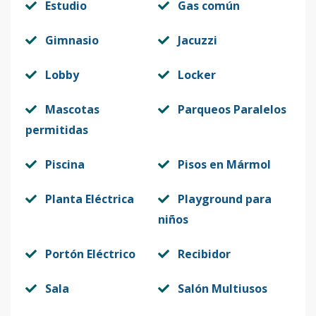
Estudio
Gas común
Gimnasio
Jacuzzi
Lobby
Locker
Mascotas
Parqueos Paralelos
permitidas
Piscina
Pisos en Mármol
Planta Eléctrica
Playground para
niños
Portón Eléctrico
Recibidor
Sala
Salón Multiusos