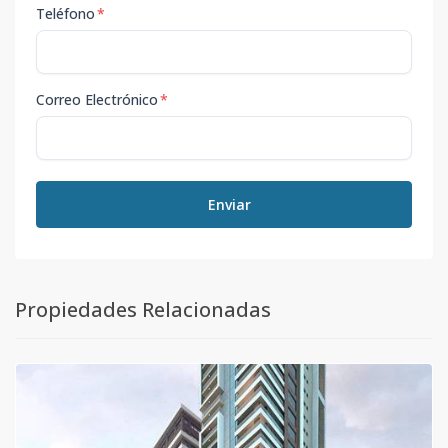
Teléfono
*
Correo Electrónico
*
Enviar
Propiedades Relacionadas