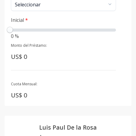
Inicial
*
0 %
Monto del Préstamo:
US$ 0
Cuota Mensual:
US$ 0
Luis Paul De la Rosa