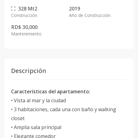
328
Mt2
2019
Construcción
Año de Construcción
RD$ 30,000
Mantenimiento
Descripción
Características del apartamento:
• Vista al mar y la ciudad
• 3 habitaciones, cada una con baño y walking
closet
• Amplia sala principal
• Elegante comedor