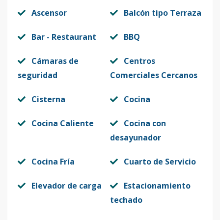
Ascensor
Balcón tipo Terraza
Bar - Restaurant
BBQ
Cámaras de
Centros
seguridad
Comerciales Cercanos
Cisterna
Cocina
Cocina Caliente
Cocina con
desayunador
Cocina Fría
Cuarto de Servicio
Elevador de carga
Estacionamiento
techado