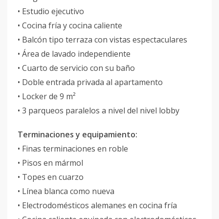
• Estudio ejecutivo
• Cocina fría y cocina caliente
• Balcón tipo terraza con vistas espectaculares
• Área de lavado independiente
• Cuarto de servicio con su baño
• Doble entrada privada al apartamento
• Locker de 9 m²
• 3 parqueos paralelos a nivel del nivel lobby
Terminaciones y equipamiento:
• Finas terminaciones en roble
• Pisos en mármol
• Topes en cuarzo
• Línea blanca como nueva
• Electrodomésticos alemanes en cocina fría