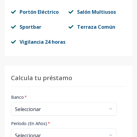
Portón Eléctrico
Salón Multiusos
Sportbar
Terraza Común
Vigilancia 24 horas
Calcula tu préstamo
Banco
*
Período (En Años)
*