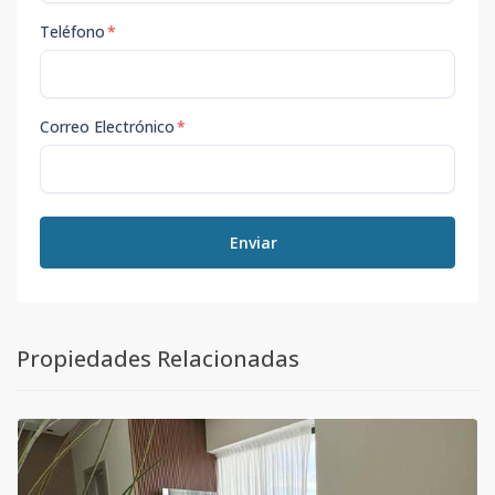
Teléfono
*
Correo Electrónico
*
Enviar
Propiedades Relacionadas