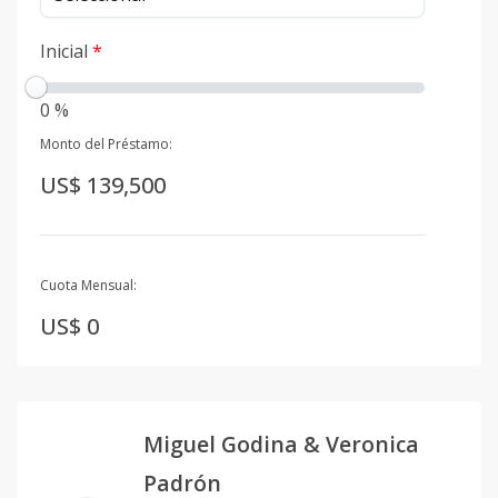
Inicial
*
0 %
Monto del Préstamo:
US$ 139,500
Cuota Mensual:
US$ 0
Miguel Godina & Veronica
Padrón