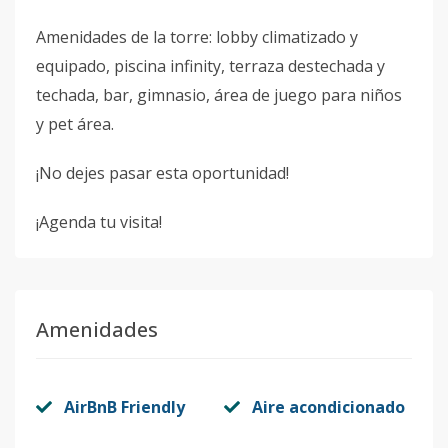
Amenidades de la torre: lobby climatizado y
equipado, piscina infinity, terraza destechada y
techada, bar, gimnasio, área de juego para niños
y pet área.
¡No dejes pasar esta oportunidad!
¡Agenda tu visita!
Amenidades
AirBnB Friendly
Aire acondicionado