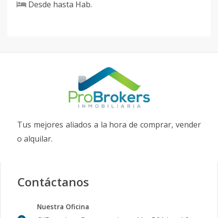
Desde
hasta
Hab.
Tus mejores aliados a la hora de comprar, vender
o alquilar.
Contáctanos
Nuestra Oficina