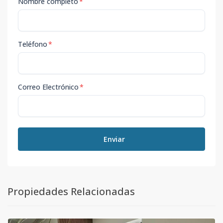
Nombre completo
*
Teléfono
*
Correo Electrónico
*
Enviar
Propiedades Relacionadas