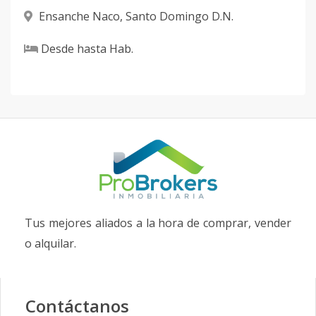
Ensanche Naco
,
Santo Domingo D.N.
Desde
hasta
Hab.
Tus mejores aliados a la hora de comprar, vender
o alquilar.
Contáctanos