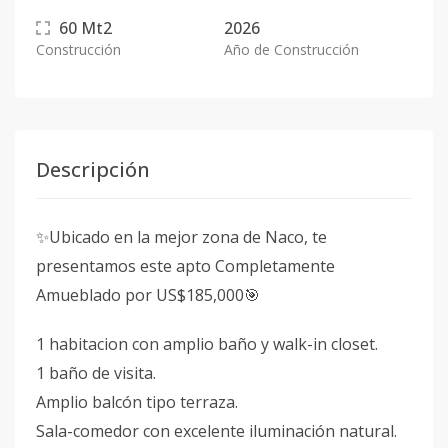
60
Mt2
2026
Construcción
Año de Construcción
Descripción
✨Ubicado en la mejor zona de Naco, te
presentamos este apto Completamente
Amueblado por US$185,000🎯
1 habitacion con amplio baño y walk-in closet.
1 baño de visita.
Amplio balcón tipo terraza.
Sala-comedor con excelente iluminación natural.