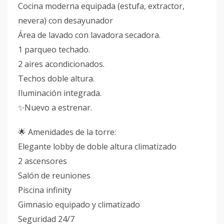
Cocina moderna equipada (estufa, extractor,
nevera) con desayunador
Área de lavado con lavadora secadora.
1 parqueo techado.
2 aires acondicionados.
Techos doble altura.
Iluminación integrada.
✨Nuevo a estrenar.
🌟 Amenidades de la torre:
Elegante lobby de doble altura climatizado
2 ascensores
Salón de reuniones
Piscina infinity
Gimnasio equipado y climatizado
Seguridad 24/7