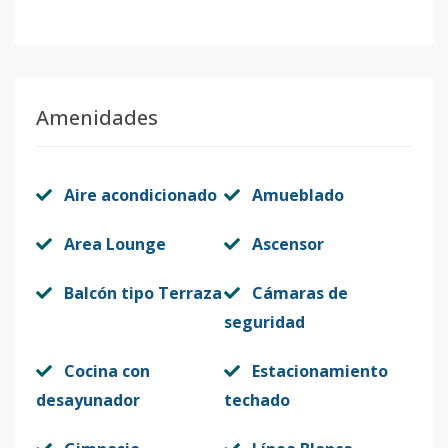
Amenidades
Aire acondicionado
Amueblado
Area Lounge
Ascensor
Balcón tipo Terraza
Cámaras de
seguridad
Cocina con
Estacionamiento
desayunador
techado