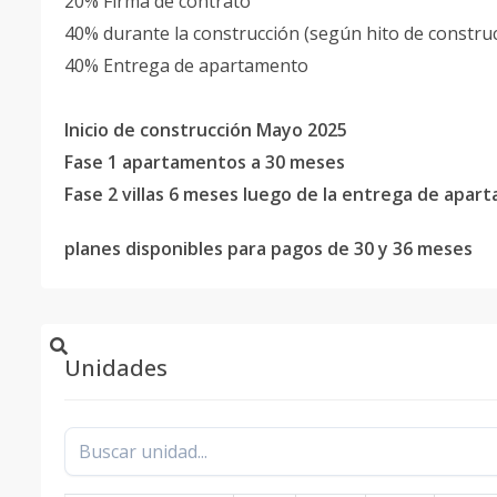
20% Firma de contrato
40% durante la construcción (según hito de constru
40% Entrega de apartamento
Inicio de construcción Mayo 2025
Fase 1 apartamentos a 30 meses
Fase 2 villas 6 meses luego de la entrega de apa
planes disponibles para pagos de 30 y 36 meses
Unidades