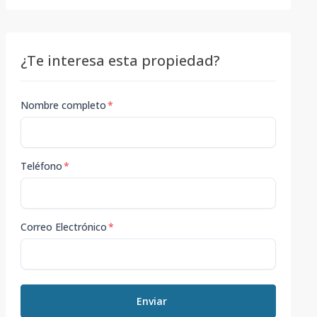
¿Te interesa esta propiedad?
Nombre completo
*
Teléfono
*
Correo Electrónico
*
Enviar