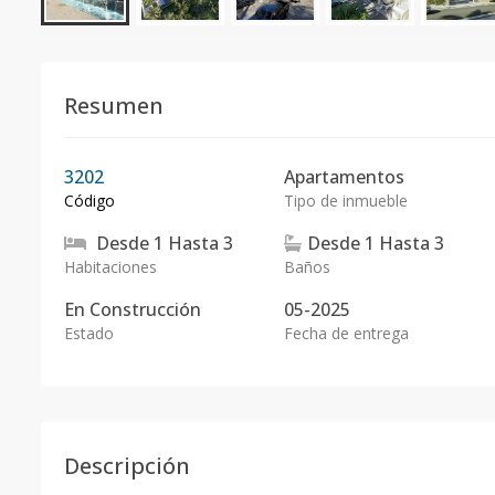
Resumen
3202
Apartamentos
Código
Tipo de inmueble
Desde
1
Hasta
3
Desde
1
Hasta
3
Habitaciones
Baños
En
Construcción
05-2025
Estado
Fecha de entrega
Descripción