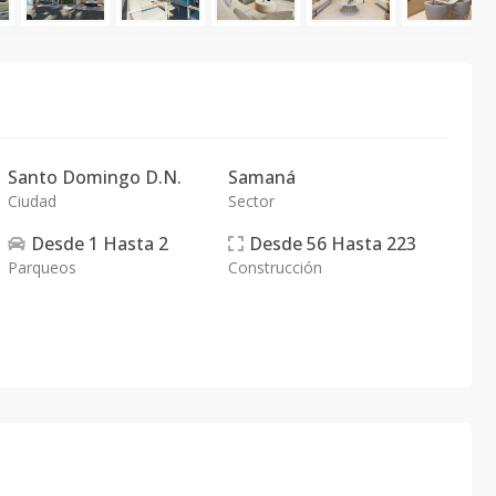
Santo Domingo D.N.
Samaná
Ciudad
Sector
Desde
1
Hasta
2
Desde
56
Hasta
223
Parqueos
Construcción