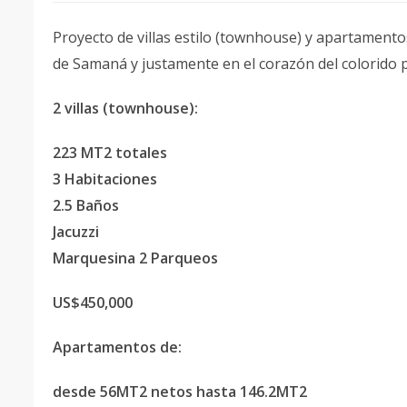
Proyecto de villas estilo (townhouse) y apartamento
de Samaná y justamente en el corazón del colorido 
2 villas (townhouse):
223 MT2 totales
3 Habitaciones
2.5 Baños
Jacuzzi
Marquesina 2 Parqueos
US$450,000
Apartamentos de:
desde 56MT2 netos hasta 146.2MT2