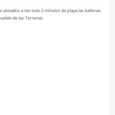
s ubicados a tan solo 2 minutos de playa las ballenas
pueblo de las Terrenas.