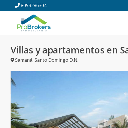
8093286304
Villas y apartamentos en 
Samaná
,
Santo Domingo D.N.