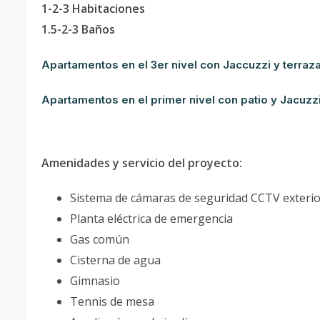
1-2-3 Habitaciones
1.5-2-3 Baños
Apartamentos en el 3er nivel con Jaccuzzi y terraz
Apartamentos en el primer nivel con patio y Jacuzz
Amenidades y servicio del proyecto:
Sistema de cámaras de seguridad CCTV exteri
Planta eléctrica de emergencia
Gas común
Cisterna de agua
Gimnasio
Tennis de mesa