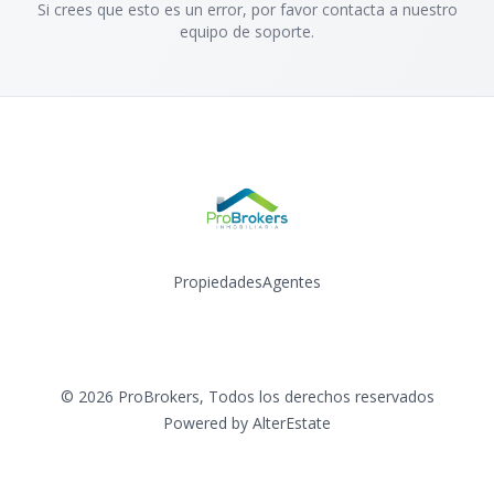
Si crees que esto es un error, por favor contacta a nuestro
equipo de soporte.
Propiedades
Agentes
Instagram
©
2026
ProBrokers
,
Todos los derechos reservados
Powered by
AlterEstate