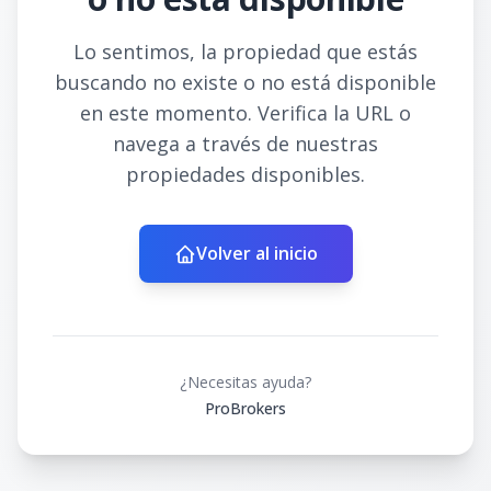
Lo sentimos, la propiedad que estás
buscando no existe o no está disponible
en este momento. Verifica la URL o
navega a través de nuestras
propiedades disponibles.
Volver al inicio
¿Necesitas ayuda?
ProBrokers