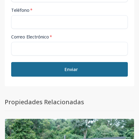
Teléfono
*
Correo Electrónico
*
Enviar
Propiedades Relacionadas