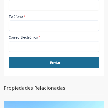
Teléfono
*
Correo Electrónico
*
Enviar
Propiedades Relacionadas