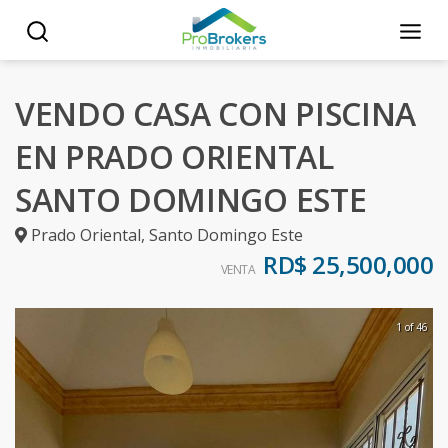
VENDO CASA CON PISCINA
EN PRADO ORIENTAL
SANTO DOMINGO ESTE
Prado Oriental
,
Santo Domingo Este
RD$ 25,500,000
VENTA
1 of 46