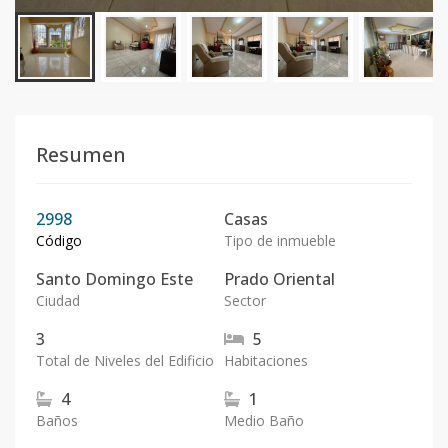
Resumen
2998
Casas
Código
Tipo de inmueble
Santo Domingo Este
Prado Oriental
Ciudad
Sector
3
5
Total de Niveles del Edificio
Habitaciones
4
1
Baños
Medio Baño