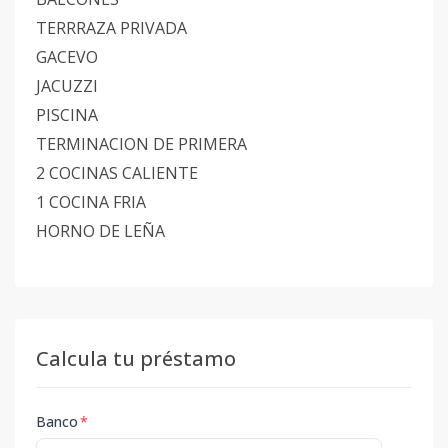
TERRRAZA PRIVADA
GACEVO
JACUZZI
PISCINA
TERMINACION DE PRIMERA
2 COCINAS CALIENTE
1 COCINA FRIA
HORNO DE LEÑA
Calcula tu préstamo
Banco
*