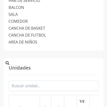
HAB DE SERVICIO
BALCON
SALA
COMEDOR
CANCHA DE BASKET
CANCHA DE FUTBOL
AREA DE NIÑOS
Unidades
1/2