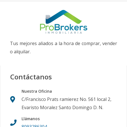
Tus mejores aliados a la hora de comprar, vender
o alquilar.
Contáctanos
Nuestra Oficina
C/Francisco Prats ramierez No. 561 local 2,
Evaristo Moralez Santo Domingo D. N.
Llámanos
8093286304