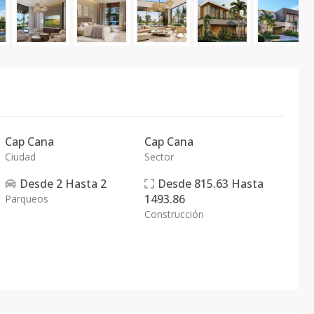
Cap Cana
Cap Cana
Ciudad
Sector
Desde
2
Hasta
2
Desde
815.63
Hasta
1493.86
Parqueos
Construcción