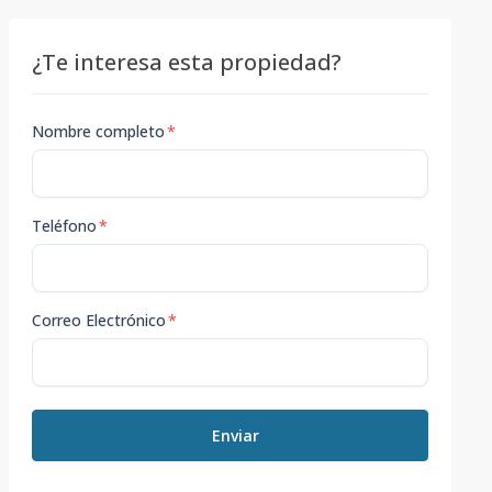
¿Te interesa esta propiedad?
Nombre completo
*
Teléfono
*
Correo Electrónico
*
Enviar