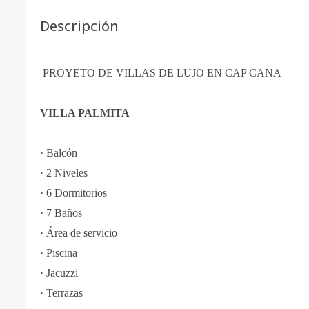
Descripción
PROYETO DE VILLAS DE LUJO EN CAP CANA
VILLA PALMITA
·
Balcón
·
2 Niveles
·
6 Dormitorios
·
7 Baños
·
Área de servicio
·
Piscina
·
Jacuzzi
·
Terrazas