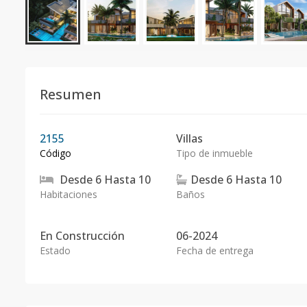
Resumen
2155
Villas
Código
Tipo de inmueble
Desde
6
Hasta
10
Desde
6
Hasta
10
Habitaciones
Baños
En
Construcción
06-2024
Estado
Fecha de entrega