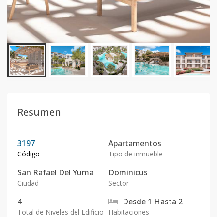
Resumen
3197
Apartamentos
Código
Tipo de inmueble
San Rafael Del Yuma
Dominicus
Ciudad
Sector
4
Desde
1
Hasta
2
Total de Niveles del Edificio
Habitaciones