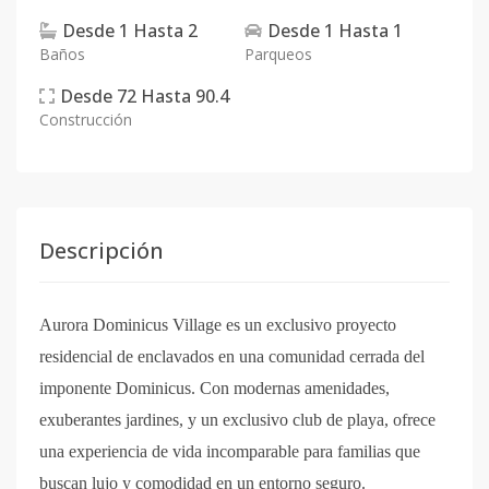
Desde
1
Hasta
2
Desde
1
Hasta
1
Baños
Parqueos
Desde
72
Hasta
90.4
Construcción
Descripción
Aurora Dominicus Village es un exclusivo proyecto
residencial de enclavados en una comunidad cerrada del
imponente Dominicus. Con modernas amenidades,
exuberantes jardines, y un exclusivo club de playa, ofrece
una experiencia de vida incomparable para familias que
buscan lujo y comodidad en un entorno seguro.