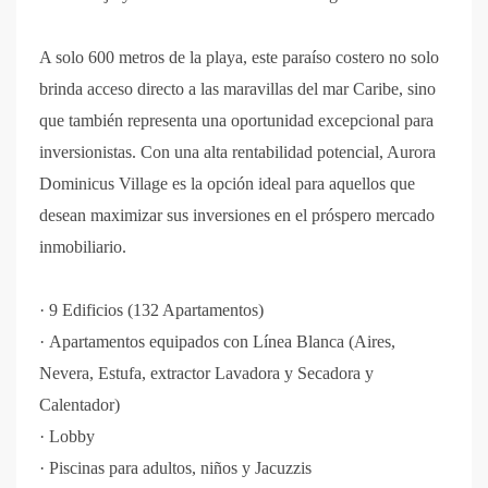
A solo 600 metros de la playa, este paraíso costero no solo
brinda acceso directo a las maravillas del mar Caribe, sino
que también representa una oportunidad excepcional para
inversionistas. Con una alta rentabilidad potencial, Aurora
Dominicus Village es la opción ideal para aquellos que
desean maximizar sus inversiones en el próspero mercado
inmobiliario.
·
9 Edificios (132 Apartamentos)
·
Apartamentos equipados con Línea Blanca (Aires,
Nevera, Estufa, extractor Lavadora y Secadora y
Calentador)
·
Lobby
·
Piscinas para adultos, niños y Jacuzzis