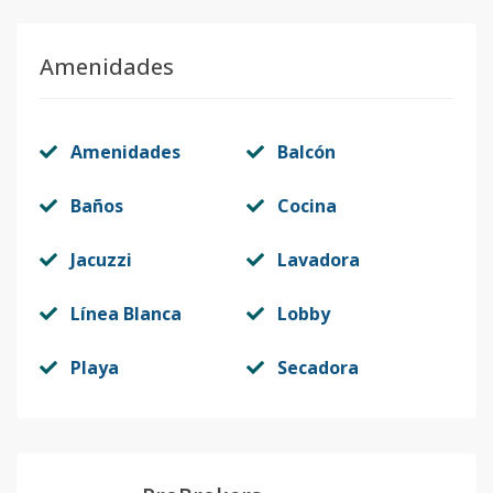
Amenidades
Amenidades
Balcón
Baños
Cocina
Jacuzzi
Lavadora
Línea Blanca
Lobby
Playa
Secadora