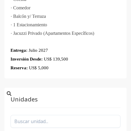
·
Comedor
·
Balcón y/ Terraza
·
1 Estacionamiento
·
Jacuzzi Privado (Apartamentos Específicos)
Entrega:
Julio 2027
Inversión Desde:
US$ 139,500
Reserva:
US$ 5,000
Unidades