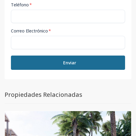
Teléfono
*
Correo Electrónico
*
Enviar
Propiedades Relacionadas