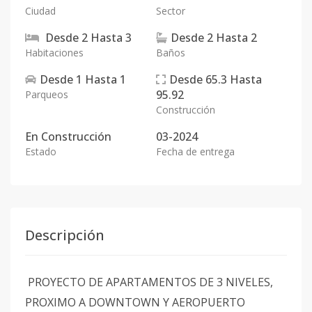
Ciudad
Sector
Desde
2
Hasta
3
Desde
2
Hasta
2
Habitaciones
Baños
Desde
1
Hasta
1
Desde
65.3
Hasta
95.92
Parqueos
Construcción
En
Construcción
03-2024
Estado
Fecha de entrega
Descripción
PROYECTO DE APARTAMENTOS DE 3 NIVELES,
PROXIMO A DOWNTOWN Y AEROPUERTO