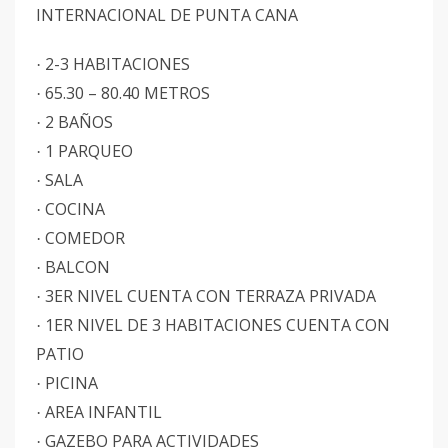
INTERNACIONAL DE PUNTA CANA
2-3 HABITACIONES
·
65.30 – 80.40 METROS
·
2 BAÑOS
·
1 PARQUEO
·
SALA
·
COCINA
·
COMEDOR
·
BALCON
·
3ER NIVEL CUENTA CON TERRAZA PRIVADA
·
1ER NIVEL DE 3 HABITACIONES CUENTA CON
·
PATIO
PICINA
·
AREA INFANTIL
·
GAZEBO PARA ACTIVIDADES
·