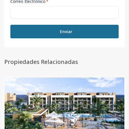
Correo Electrónico
*
Enviar
Propiedades Relacionadas