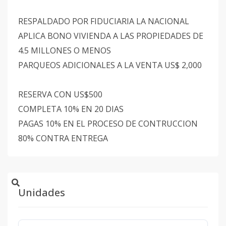
RESPALDADO POR FIDUCIARIA LA NACIONAL
APLICA BONO VIVIENDA A LAS PROPIEDADES DE
4.5 MILLONES O MENOS
PARQUEOS ADICIONALES A LA VENTA US$ 2,000
RESERVA CON US$500
COMPLETA 10% EN 20 DIAS
PAGAS 10% EN EL PROCESO DE CONTRUCCION
80% CONTRA ENTREGA
Unidades