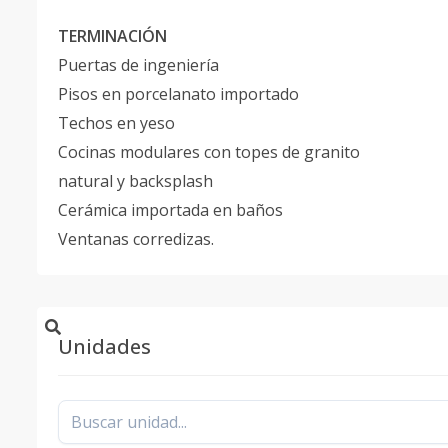
TERMINACIÓN
Puertas de ingeniería
Pisos en porcelanato importado
Techos en yeso
Cocinas modulares con topes de granito
natural y backsplash
Cerámica importada en baños
Ventanas corredizas.
Unidades