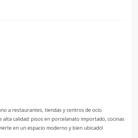
ano a restaurantes, tiendas y centros de ocio.
alta calidad: pisos en porcelanato importado, cocinas
nvierte en un espacio moderno y bien ubicado!