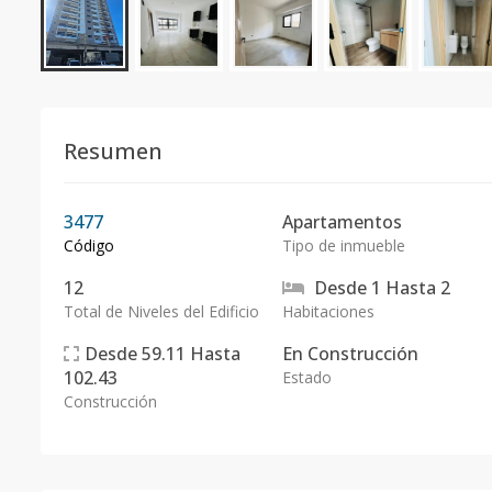
Resumen
3477
Apartamentos
Código
Tipo de inmueble
12
Desde
1
Hasta
2
Total de Niveles del Edificio
Habitaciones
Desde
59.11
Hasta
En
Construcción
102.43
Estado
Construcción