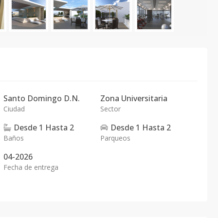
Santo Domingo D.N.
Zona Universitaria
Ciudad
Sector
Desde
1
Hasta
2
Desde
1
Hasta
2
Baños
Parqueos
04-2026
Fecha de entrega