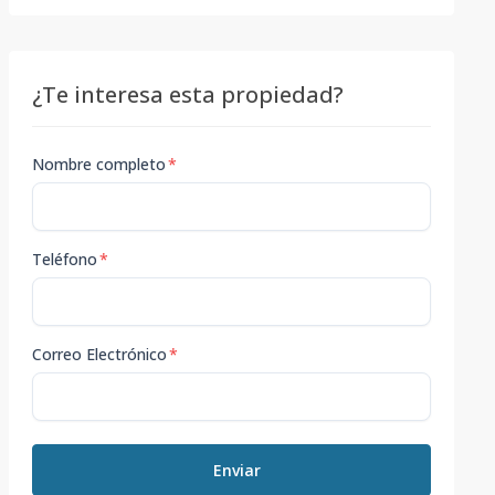
¿Te interesa esta propiedad?
Nombre completo
*
Teléfono
*
Correo Electrónico
*
Enviar