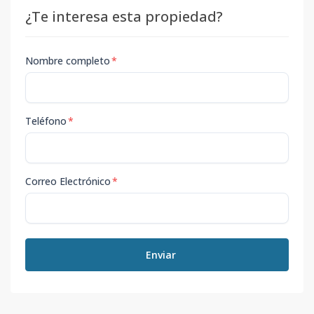
¿Te interesa esta propiedad?
Nombre completo
*
Teléfono
*
Correo Electrónico
*
Enviar