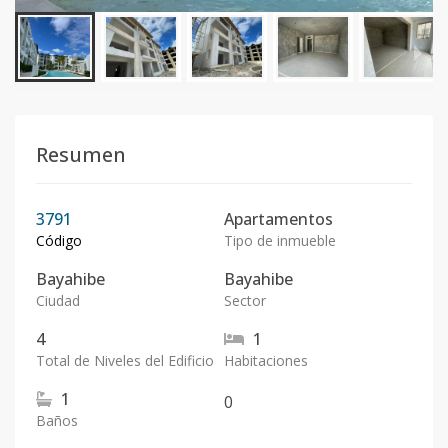
Resumen
3791
Apartamentos
Código
Tipo de inmueble
Bayahibe
Bayahibe
Ciudad
Sector
4
1
Total de Niveles del Edificio
Habitaciones
1
0
Baños