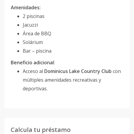
Amenidades:
2 piscinas
Jacuzzi
Área de BBQ
Solárium
Bar – piscina
Beneficio adicional:
Acceso al
Dominicus Lake Country Club
con
múltiples amenidades recreativas y
deportivas.
Calcula tu préstamo