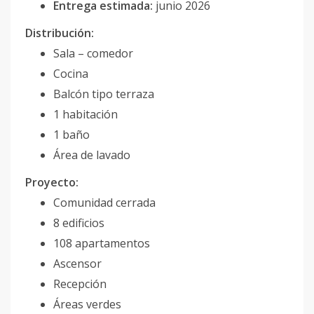
Entrega estimada:
junio 2026
Distribución:
Sala – comedor
Cocina
Balcón tipo terraza
1 habitación
1 baño
Área de lavado
Proyecto:
Comunidad cerrada
8 edificios
108 apartamentos
Ascensor
Recepción
Áreas verdes