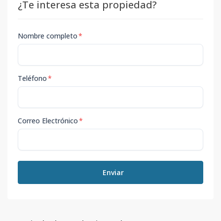
¿Te interesa esta propiedad?
Nombre completo
*
Teléfono
*
Correo Electrónico
*
Enviar