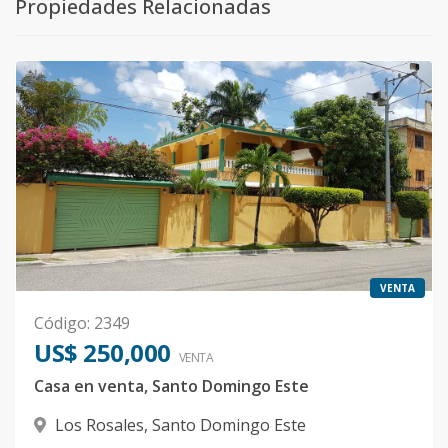
Propiedades Relacionadas
VENTA
Código
:
2349
US$ 250,000
VENTA
Casa en venta, Santo Domingo Este
Los Rosales
,
Santo Domingo Este