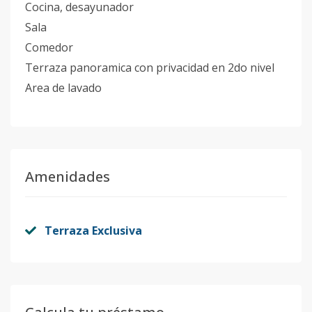
Cocina, desayunador
Sala
Comedor
Terraza panoramica con privacidad en 2do nivel
Area de lavado
Amenidades
Terraza Exclusiva