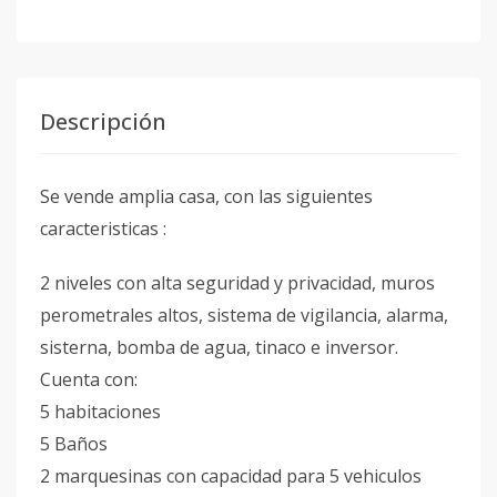
Descripción
Se vende amplia casa, con las siguientes
caracteristicas :
2 niveles con alta seguridad y privacidad, muros
perometrales altos, sistema de vigilancia, alarma,
sisterna, bomba de agua, tinaco e inversor.
Cuenta con:
5 habitaciones
5 Baños
2 marquesinas con capacidad para 5 vehiculos