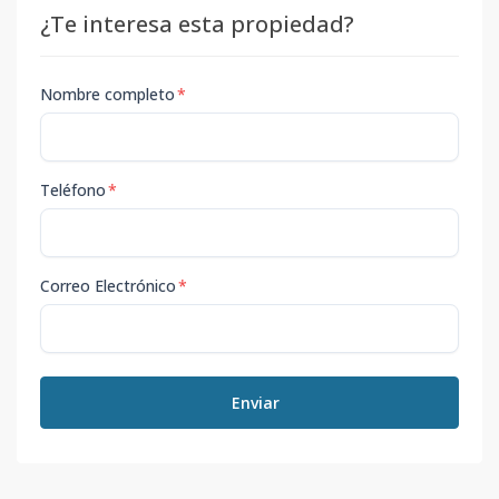
¿Te interesa esta propiedad?
Nombre completo
*
Teléfono
*
Correo Electrónico
*
Enviar