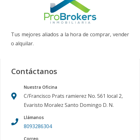
Tus mejores aliados a la hora de comprar, vender
o alquilar.
Contáctanos
Nuestra Oficina
C/Francisco Prats ramierez No. 561 local 2,
Evaristo Moralez Santo Domingo D. N.
Llámanos
8093286304
Correo