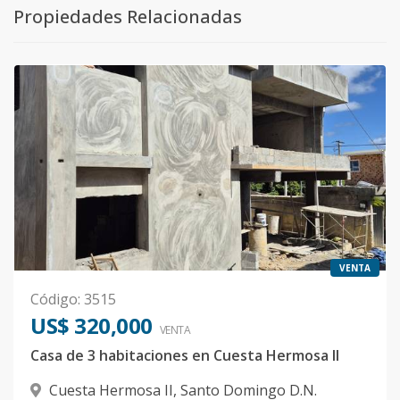
Propiedades Relacionadas
VENTA
Código
:
3515
US$ 320,000
VENTA
Casa de 3 habitaciones en Cuesta Hermosa II
Cuesta Hermosa II
,
Santo Domingo D.N.