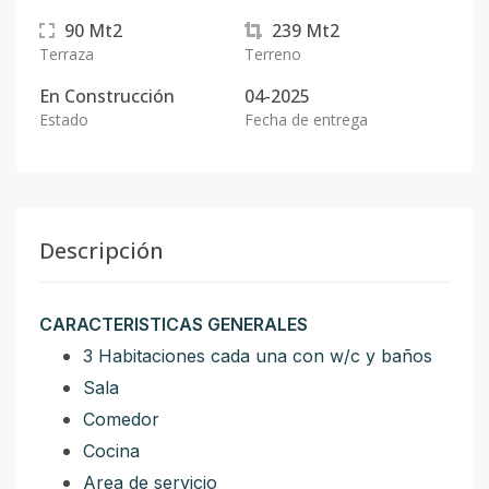
90
Mt2
239
Mt2
Terraza
Terreno
En
Construcción
04-2025
Estado
Fecha de entrega
Descripción
CARACTERISTICAS GENERALES
3 Habitaciones cada una con w/c y baños
Sala
Comedor
Cocina
Area de servicio