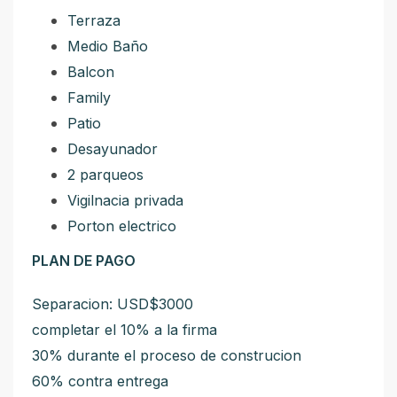
Terraza
Medio Baño
Balcon
Family
Patio
Desayunador
2 parqueos
Vigilnacia privada
Porton electrico
PLAN DE PAGO
Separacion: USD$3000
completar el 10% a la firma
30% durante el proceso de construcion
60% contra entrega