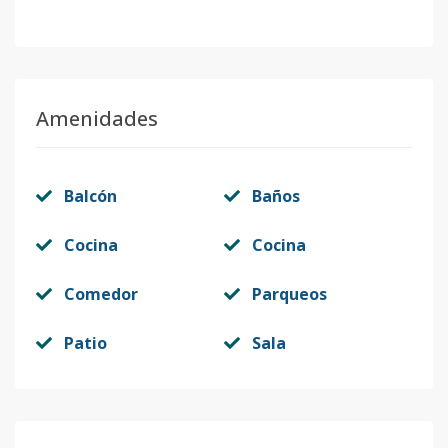
Amenidades
Balcón
Baños
Cocina
Cocina
Comedor
Parqueos
Patio
Sala