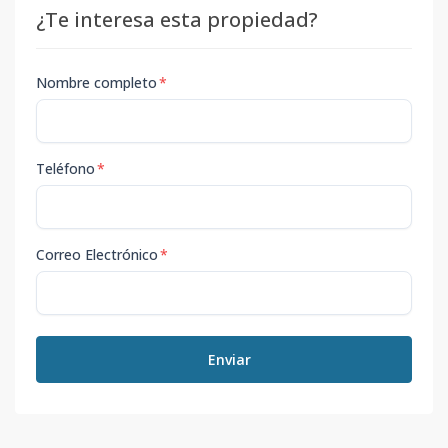
¿Te interesa esta propiedad?
Nombre completo
*
Teléfono
*
Correo Electrónico
*
Enviar