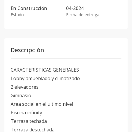
En
Construcción
04-2024
Estado
Fecha de entrega
Descripción
CARACTERISTICAS GENERALES
Lobby amueblado y climatizado
2 elevadores
Gimnasio
Area social en el ultimo nivel
Piscina infinity
Terraza techada
Terraza destechada