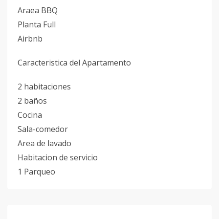
Araea BBQ
Planta Full
Airbnb
Caracteristica del Apartamento
2 habitaciones
2 baños
Cocina
Sala-comedor
Area de lavado
Habitacion de servicio
1 Parqueo