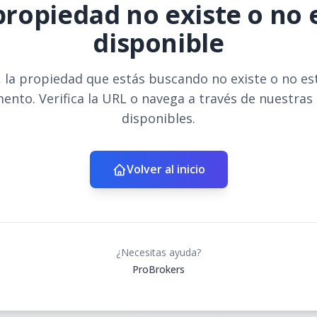
propiedad no existe o no 
disponible
 la propiedad que estás buscando no existe o no es
ento. Verifica la URL o navega a través de nuestras
disponibles.
Volver al inicio
¿Necesitas ayuda?
ProBrokers