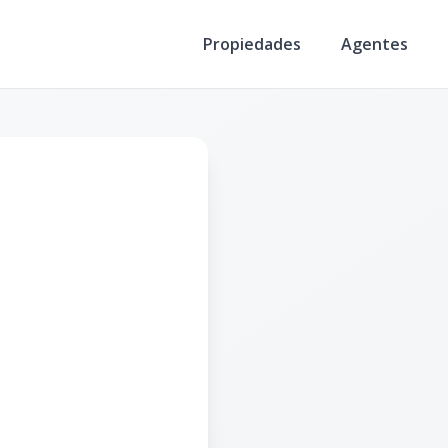
Propiedades
Agentes