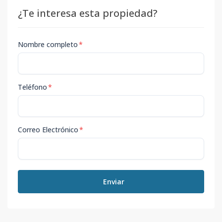
¿Te interesa esta propiedad?
Nombre completo
*
Teléfono
*
Correo Electrónico
*
Enviar