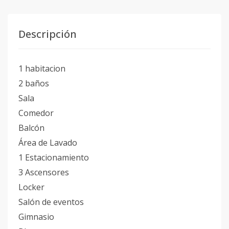
Descripción
1 habitacion
2 baños
Sala
Comedor
Balcón
Área de Lavado
1 Estacionamiento
3 Ascensores
Locker
Salón de eventos
Gimnasio