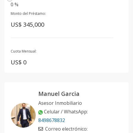
0 %
Monto del Préstamo:
US$ 345,000
Cuota Mensual:
US$ 0
Manuel Garcia
Asesor Inmobiliario
Celular / WhatsApp
:
8498678832
Correo electrónico
: