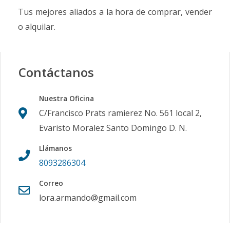
Tus mejores aliados a la hora de comprar, vender
o alquilar.
Contáctanos
Nuestra Oficina
C/Francisco Prats ramierez No. 561 local 2,
Evaristo Moralez Santo Domingo D. N.
Llámanos
8093286304
Correo
lora.armando@gmail.com