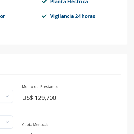
Planta Eléctrica
or
Vigilancia 24 horas
Monto del Préstamo:
US$ 129,700
Cuota Mensual: