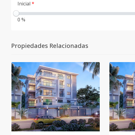
Inicial
*
0 %
Propiedades Relacionadas