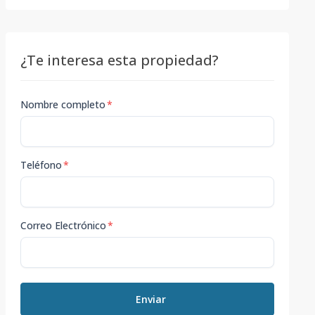
¿Te interesa esta propiedad?
Nombre completo
*
Teléfono
*
Correo Electrónico
*
Enviar