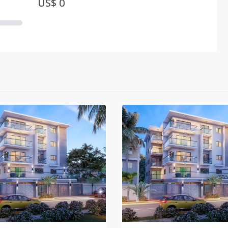
US$ 0