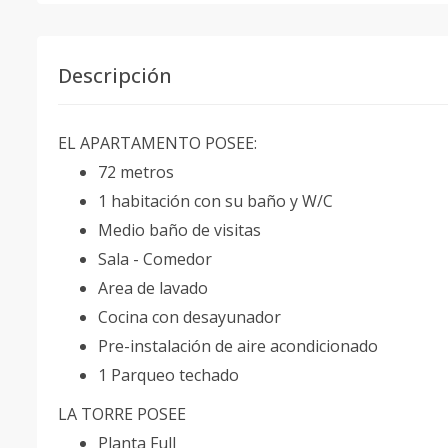
Descripción
EL APARTAMENTO POSEE:
72 metros
1 habitación con su baño y W/C
Medio baño de visitas
Sala - Comedor
Area de lavado
Cocina con desayunador
Pre-instalación de aire acondicionado
1 Parqueo techado
LA TORRE POSEE
Planta Full