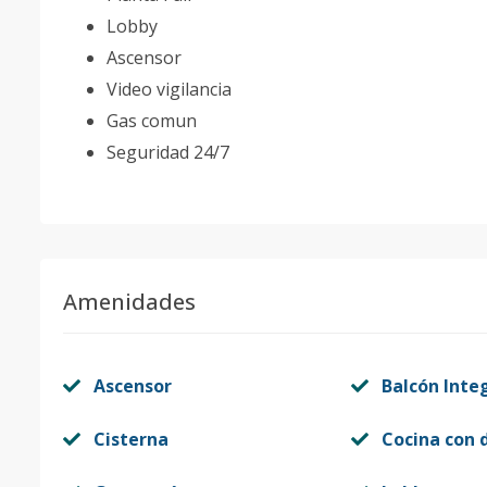
Lobby
Ascensor
Video vigilancia
Gas comun
Seguridad 24/7
Amenidades
Ascensor
Balcón Inte
Cisterna
Cocina con 