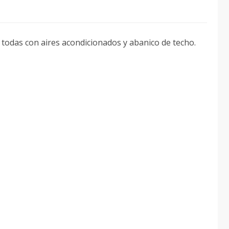
 y todas con aires acondicionados y abanico de techo.