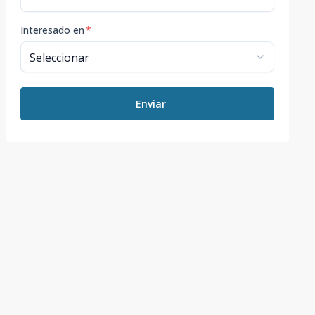
Interesado en
*
Enviar