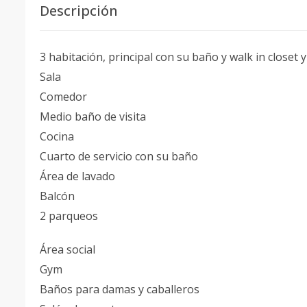
Descripción
3 habitación, principal con su baño y walk in closet
Sala
Comedor
Medio baño de visita
Cocina
Cuarto de servicio con su baño
Área de lavado
Balcón
2 parqueos
Área social
Gym
Baños para damas y caballeros