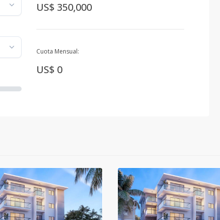
US$ 350,000
Cuota Mensual:
US$ 0