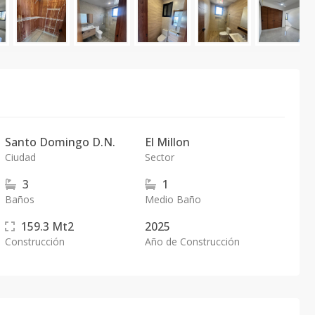
Santo Domingo D.N.
El Millon
Ciudad
Sector
3
1
Baños
Medio Baño
159.3
Mt2
2025
Construcción
Año de Construcción