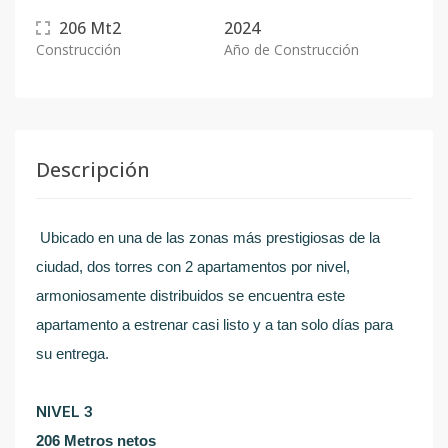
206
Mt2
2024
Construcción
Año de Construcción
Descripción
Ubicado en una de las zonas más prestigiosas de la
ciudad, dos torres con 2 apartamentos por nivel,
armoniosamente distribuidos se encuentra este
apartamento a estrenar casi listo y a tan solo días para
su entrega.
NIVEL 3
206 Metros netos