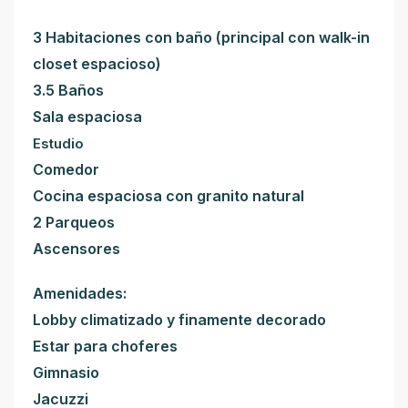
3 Habitaciones con baño (principal con walk-in
closet espacioso)
3.5 Baños
Sala espaciosa
Estudio
Comedor
Cocina espaciosa con granito natural
2 Parqueos
Ascensores
Amenidades:
Lobby climatizado y finamente decorado
Estar para choferes
Gimnasio
Jacuzzi