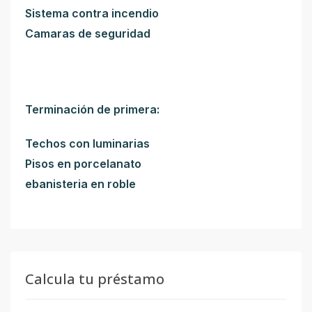
Sistema contra incendio
Camaras de seguridad
Terminación de primera:
Techos con luminarias
Pisos en porcelanato
ebanisteria en roble
Calcula tu préstamo