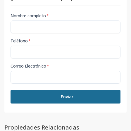
Nombre completo
*
Teléfono
*
Correo Electrónico
*
Enviar
Propiedades Relacionadas