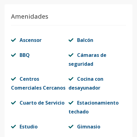
Amenidades
Ascensor
Balcón
BBQ
Cámaras de
seguridad
Centros
Cocina con
Comerciales Cercanos
desayunador
Cuarto de Servicio
Estacionamiento
techado
Estudio
Gimnasio