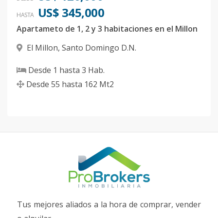
US$ 345,000
HASTA
Apartameto de 1, 2 y 3 habitaciones en el Millon
El Millon
,
Santo Domingo D.N.
Desde
1
hasta
3
Hab.
Desde
55
hasta
162
Mt2
Tus mejores aliados a la hora de comprar, vender