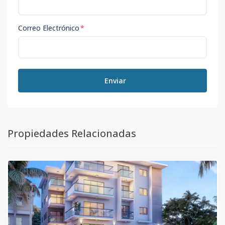
Correo Electrónico
*
Enviar
Propiedades Relacionadas