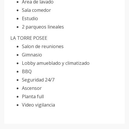
Area de lavado
Sala comedor
Estudio
2 parqueos lineales
LA TORRE POSEE
Salon de reuniones
Gimnasio
Lobby amueblado y climatizado
BBQ
Seguridad 24/7
Ascensor
Planta full
Video vigilancia