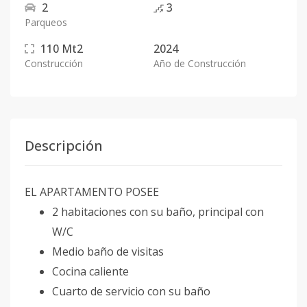
2
3
Parqueos
110
Mt2
2024
Construcción
Año de Construcción
Descripción
EL APARTAMENTO POSEE
2 habitaciones con su baño, principal con
W/C
Medio baño de visitas
Cocina caliente
Cuarto de servicio con su baño