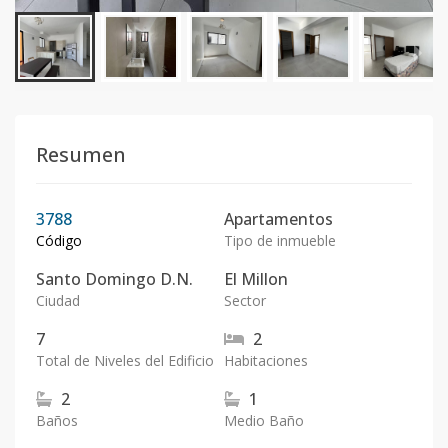
Resumen
3788
Apartamentos
Código
Tipo de inmueble
Santo Domingo D.N.
El Millon
Ciudad
Sector
7
2
Total de Niveles del Edificio
Habitaciones
2
1
Baños
Medio Baño