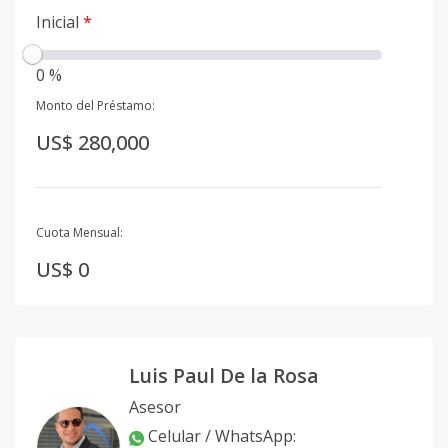
Inicial
*
0 %
Monto del Préstamo:
US$ 280,000
Cuota Mensual:
US$ 0
Luis Paul De la Rosa
Asesor
Celular / WhatsApp
: