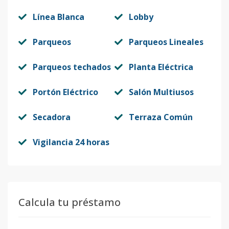
Línea Blanca
Lobby
Parqueos
Parqueos Lineales
Parqueos techados
Planta Eléctrica
Portón Eléctrico
Salón Multiusos
Secadora
Terraza Común
Vigilancia 24 horas
Calcula tu préstamo