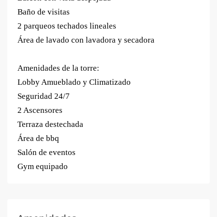
Baño de visitas
2 parqueos techados lineales
Área de lavado con lavadora y secadora
Amenidades de la torre:
Lobby Amueblado y Climatizado
Seguridad 24/7
2 Ascensores
Terraza destechada
Área de bbq
Salón de eventos
Gym equipado