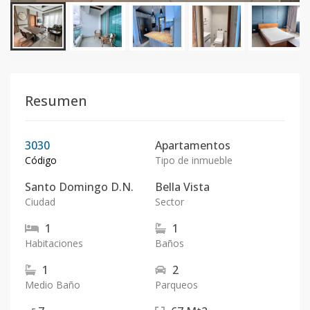
Resumen
3030
Apartamentos
Código
Tipo de inmueble
Santo Domingo D.N.
Bella Vista
Ciudad
Sector
1
1
Habitaciones
Baños
1
2
Medio Baño
Parqueos