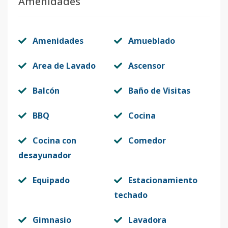
Amenidades
Amenidades
Amueblado
Area de Lavado
Ascensor
Balcón
Baño de Visitas
BBQ
Cocina
Cocina con
Comedor
desayunador
Equipado
Estacionamiento
techado
Gimnasio
Lavadora