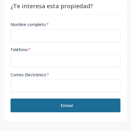
¿Te interesa esta propiedad?
Nombre completo
*
Teléfono
*
Correo Electrónico
*
Enviar