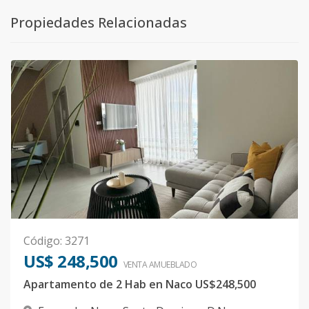
Propiedades Relacionadas
Código
:
3271
US$ 248,500
VENTA AMUEBLADO
Apartamento de 2 Hab en Naco US$248,500