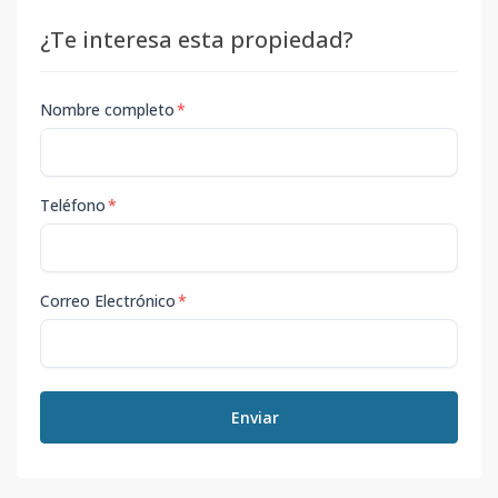
¿Te interesa esta propiedad?
Nombre completo
*
Teléfono
*
Correo Electrónico
*
Enviar