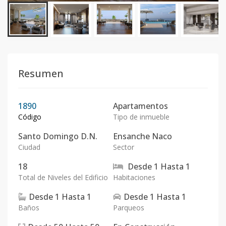
Resumen
1890
Apartamentos
Código
Tipo de inmueble
Santo Domingo D.N.
Ensanche Naco
Ciudad
Sector
18
Desde
1
Hasta
1
Total de Niveles del Edificio
Habitaciones
Desde
1
Hasta
1
Desde
1
Hasta
1
Baños
Parqueos