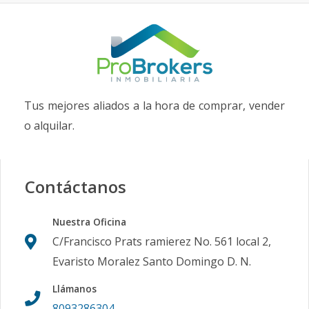
Tus mejores aliados a la hora de comprar, vender
o alquilar.
Contáctanos
Nuestra Oficina
C/Francisco Prats ramierez No. 561 local 2,
Evaristo Moralez Santo Domingo D. N.
Llámanos
8093286304