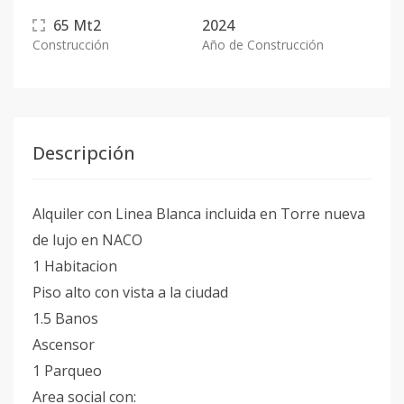
65
Mt2
2024
Construcción
Año de Construcción
Descripción
Alquiler con Linea Blanca incluida en Torre nueva
de lujo en NACO
1 Habitacion
Piso alto con vista a la ciudad
1.5 Banos
Ascensor
1 Parqueo
Area social con: