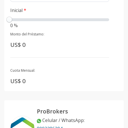
Inicial
*
0 %
Monto del Préstamo:
US$ 0
Cuota Mensual:
US$ 0
ProBrokers
Celular / WhatsApp
: