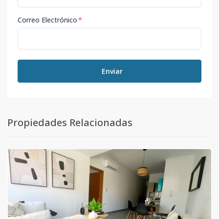
Correo Electrónico
*
Enviar
Propiedades Relacionadas