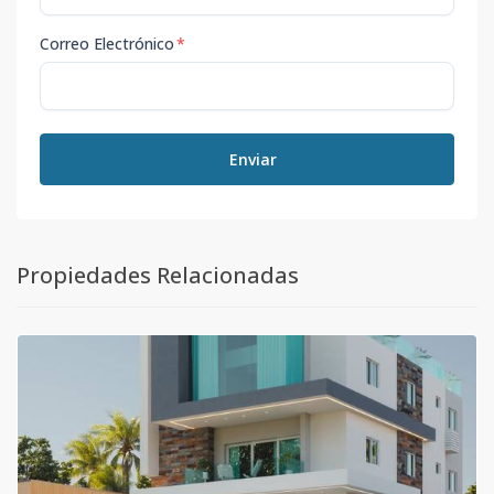
Correo Electrónico
*
Enviar
Propiedades Relacionadas