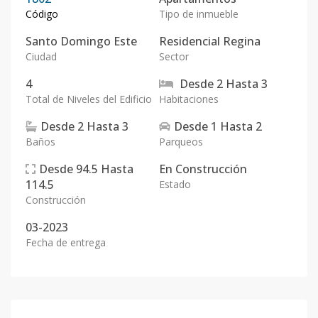
Código
Tipo de inmueble
Santo Domingo Este
Residencial Regina
Ciudad
Sector
4
Desde
2
Hasta
3
Total de Niveles del Edificio
Habitaciones
Desde
2
Hasta
3
Desde
1
Hasta
2
Baños
Parqueos
Desde
94.5
Hasta
En
Construcción
114.5
Estado
Construcción
03-2023
Fecha de entrega