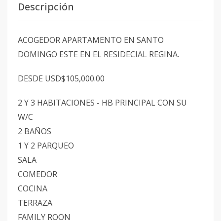
Descripción
ACOGEDOR APARTAMENTO EN SANTO
DOMINGO ESTE EN EL RESIDECIAL REGINA.
DESDE USD$105,000.00
2 Y 3 HABITACIONES - HB PRINCIPAL CON SU
W/C
2 BAÑOS
1 Y 2 PARQUEO
SALA
COMEDOR
COCINA
TERRAZA
FAMILY ROON