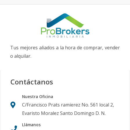
Tus mejores aliados a la hora de comprar, vender
o alquilar.
Contáctanos
Nuestra Oficina
C/Francisco Prats ramierez No. 561 local 2,
Evaristo Moralez Santo Domingo D. N.
Llámanos