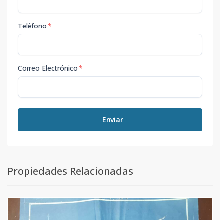
Teléfono
*
Correo Electrónico
*
Enviar
Propiedades Relacionadas