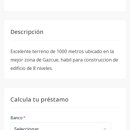
Descripción
Excelente terreno de 1000 metros ubicado en la
mejor zona de Gazcue, habil para construccion de
edificio de 8 niveles.
Calcula tu préstamo
Banco
*